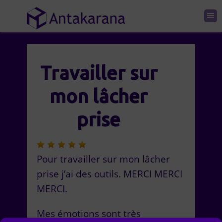
Travailler sur
mon lâcher
prise
Pour travailler sur mon lâcher
prise j’ai des outils. MERCI MERCI
MERCI.
Mes émotions sont très