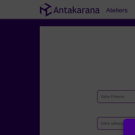
Ateliers