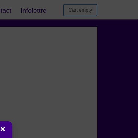
tact
Infolettre
Cart empty