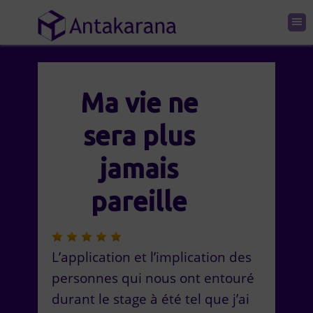
Ma vie ne
sera plus
jamais
pareille
L’application et l’implication des
personnes qui nous ont entouré
durant le stage à été tel que j’ai