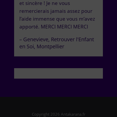
et sincère ! Je ne vous
remercierais jamais assez pour
l’aide immense que vous m’avez
apporté. MERCI MERCI MERCI
Genevieve
Retrouver l'Enfant
en Soi
Montpellier
Copyright 2026 Antakarana.fr