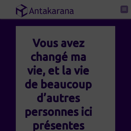
Vous avez
changé ma
vie, et la vie
de beaucoup
d’autres
personnes ici
présentes