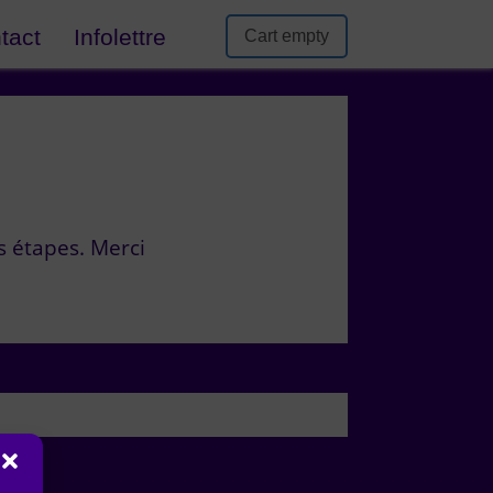
tact
Infolettre
Cart empty
s étapes. Merci