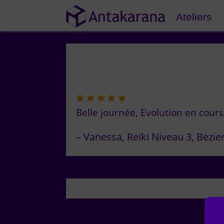
Ateliers
Belle journée, Evolution en cour
Vanessa
Reiki Niveau 3
Bezie