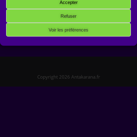
Accepter
Refuser
Voir les préférences
Politique de cookies
Politique de confidentialité
Mentions Légales
Copyright 2026 Antakarana.fr