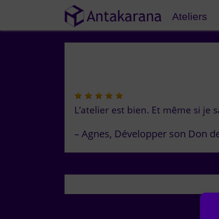
Ateliers
L’atelier est bien. Et même si je 
Agnes
Développer son Don d