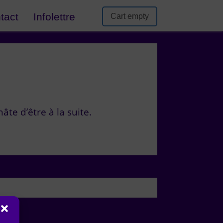
tact
Infolettre
Cart empty
âte d’être à la suite.