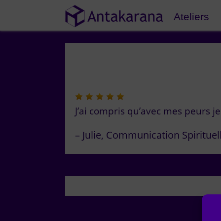
Ateliers
J’ai compris qu’avec mes peurs je
Julie
Communication Spirituel