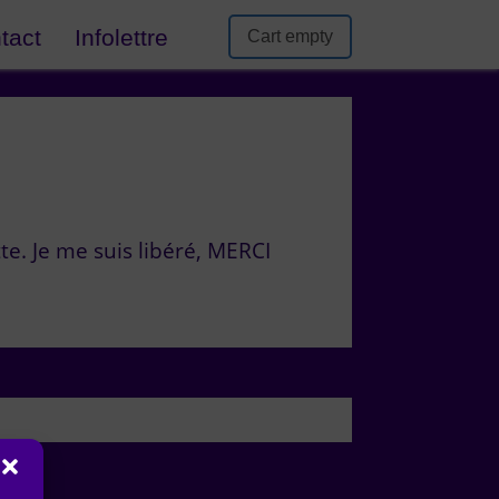
tact
Infolettre
Cart empty
te. Je me suis libéré, MERCI