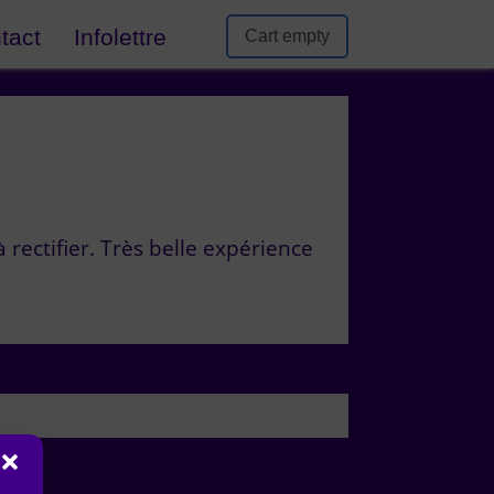
tact
Infolettre
Cart empty
à rectifier. Très belle expérience