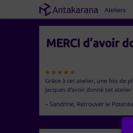
Ateliers
MERCI d’avoir do
Grâce à cet atelier, une fois de 
Jacques d’avoir donné cet atelier
Sandrine
Retrouver le Potentie