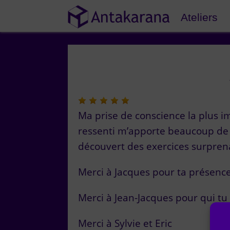
Ateliers
Ma prise de conscience la plus i
ressenti m’apporte beaucoup de jo
découvert des exercices surpren
Merci à Jacques pour ta présence 
Merci à Jean-Jacques pour qui tu 
Merci à Sylvie et Eric