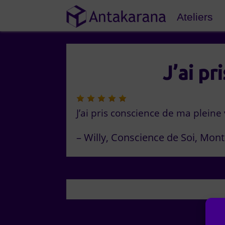
Ateliers
J’ai pr
J’ai pris conscience de ma pleine
Willy
Conscience de Soi
Mont