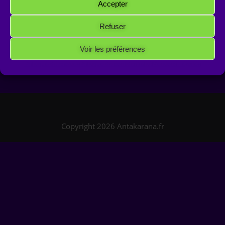
Accepter
Refuser
Voir les préférences
Politique de cookies
Politique de confidentialité
Mentions Légales
Copyright 2026 Antakarana.fr