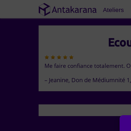
Ateliers
Ecou
Me faire confiance totalement. 
Jeanine
Don de Médiumnité 1