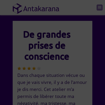
De grandes
prises de
conscience
Dans chaque situation vécue ou
que je vais vivre, il y a de l’amour
je dis merci. Cet atelier m’a
permis de libérer toute ma
négativité, ma tristesse, ma