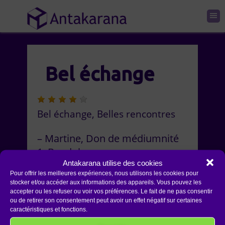
Bel échange
Bel échange, Belles rencontres
Martine
Don de médiumnité
1
Bandol
Antakarana utilise des cookies
Pour offrir les meilleures expériences, nous utilisons les cookies pour
stocker et/ou accéder aux informations des appareils. Vous pouvez les
accepter ou les refuser ou voir vos préférences. Le fait de ne pas consentir
ou de retirer son consentement peut avoir un effet négatif sur certaines
caractéristiques et fonctions.