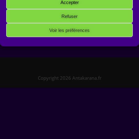
Accepter
Refuser
Voir les préférences
Politique de cookies
Politique de confidentialité
Mentions Légales
Copyright 2026 Antakarana.fr