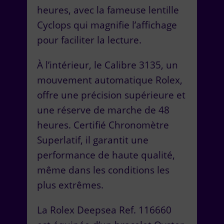
heures, avec la fameuse lentille
Cyclops qui magnifie l’affichage
pour faciliter la lecture.
À l’intérieur, le Calibre 3135, un
mouvement automatique Rolex,
offre une précision supérieure et
une réserve de marche de 48
heures. Certifié Chronomètre
Superlatif, il garantit une
performance de haute qualité,
même dans les conditions les
plus extrêmes.
La Rolex Deepsea Ref. 116660