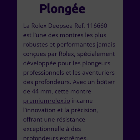
Plongée
La Rolex Deepsea Ref. 116660
est l’une des montres les plus
robustes et performantes jamais
conçues par Rolex, spécialement
développée pour les plongeurs
professionnels et les aventuriers
des profondeurs. Avec un boîtier
de 44 mm, cette montre
premiumrolex.io
incarne
l’innovation et la précision,
offrant une résistance
exceptionnelle à des
profondeurs extrêmes.