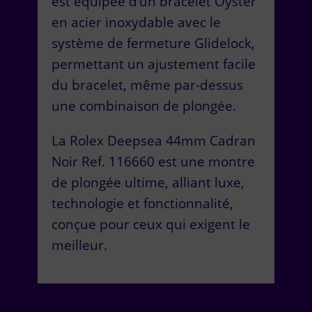
est équipée d’un bracelet Oyster
en acier inoxydable avec le
système de fermeture Glidelock,
permettant un ajustement facile
du bracelet, même par-dessus
une combinaison de plongée.
La Rolex Deepsea 44mm Cadran
Noir Ref. 116660 est une montre
de plongée ultime, alliant luxe,
technologie et fonctionnalité,
conçue pour ceux qui exigent le
meilleur.