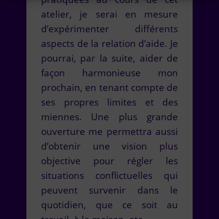
atelier, je serai en mesure
d’expérimenter différents
aspects de la relation d’aide. Je
pourrai, par la suite, aider de
façon harmonieuse mon
prochain, en tenant compte de
ses propres limites et des
miennes. Une plus grande
ouverture me permettra aussi
d’obtenir une vision plus
objective pour régler les
situations conflictuelles qui
peuvent survenir dans le
quotidien, que ce soit au