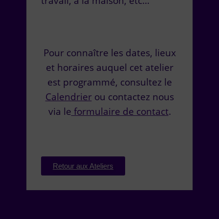
travail, à la maison, etc…
Pour connaître les dates, lieux
et horaires auquel cet atelier
est programmé, consultez le
Calendrier
ou contactez nous
via le
formulaire de contact
.
Retour aux Ateliers