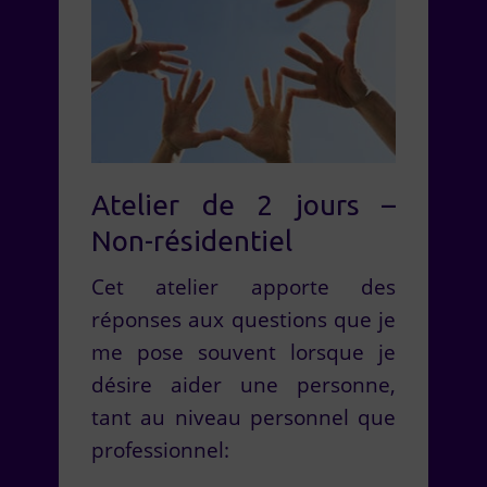
Atelier de 2 jours –
Non-résidentiel
Cet atelier apporte des
réponses aux questions que je
me pose souvent lorsque je
désire aider une personne,
tant au niveau personnel que
professionnel: