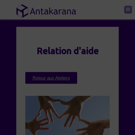
Relation d'aide
Retour aux Ateliers