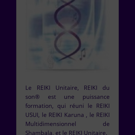
Le REIKI Unitaire, REIKI du
son® est une puissance
formation, qui réuni le REIKI
USUI, le REIKI Karuna , le REIKI
Multidimensionnel de
Shambala, et le REIKI Unitaire.