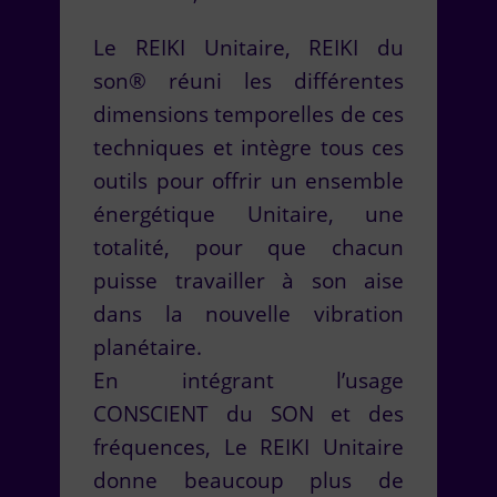
Le REIKI Unitaire, REIKI du
son® réuni les différentes
dimensions temporelles de ces
techniques et intègre tous ces
outils pour offrir un ensemble
énergétique Unitaire, une
totalité, pour que chacun
puisse travailler à son aise
dans la nouvelle vibration
planétaire.
En intégrant l’usage
CONSCIENT du SON et des
fréquences, Le REIKI Unitaire
donne beaucoup plus de