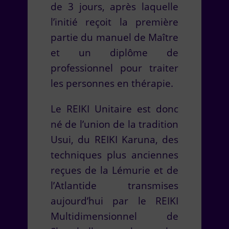
de 3 jours, après laquelle
l’initié reçoit la première
partie du manuel de Maître
et un diplôme de
professionnel pour traiter
les personnes en thérapie.
Le REIKI Unitaire est donc
né de l’union de la tradition
Usui, du REIKI Karuna, des
techniques plus anciennes
reçues de la Lémurie et de
l’Atlantide transmises
aujourd’hui par le REIKI
Multidimensionnel de