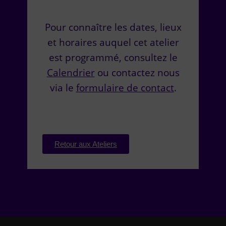
Pour connaître les dates, lieux
et horaires auquel cet atelier
est programmé, consultez le
Calendrier
ou contactez nous
via le
formulaire de contact
.
Retour aux Ateliers