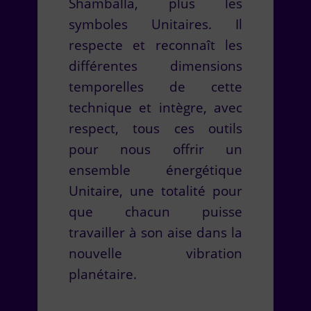
Shamballa, plus les
symboles Unitaires. Il
respecte et reconnaît les
différentes dimensions
temporelles de cette
technique et intègre, avec
respect, tous ces outils
pour nous offrir un
ensemble énergétique
Unitaire, une totalité pour
que chacun puisse
travailler à son aise dans la
nouvelle vibration
planétaire.