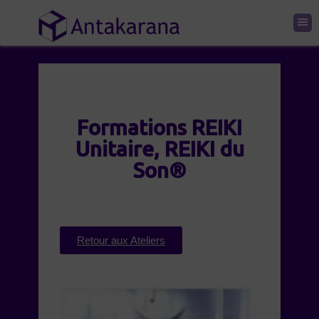
Formations REIKI
Unitaire, REIKI du
Son®
Retour aux Ateliers