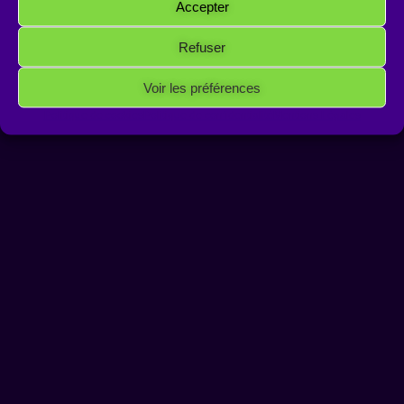
Accepter
Refuser
Voir les préférences
Politique de cookies
Politique de confidentialité
Mentions Légales