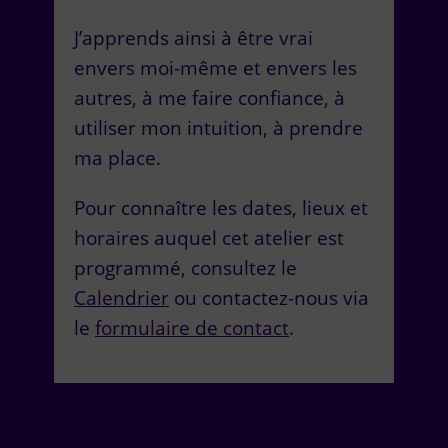
J’apprends ainsi à être vrai
envers moi-même et envers les
autres, à me faire confiance, à
utiliser mon intuition, à prendre
ma place.
Pour connaître les dates, lieux et
horaires auquel cet atelier est
programmé, consultez le
Calendrier
ou contactez-nous via
le
formulaire de contact
.