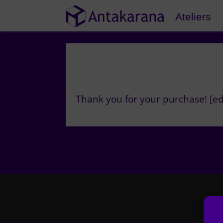
Ateliers
Thank you for your purchase! [ed