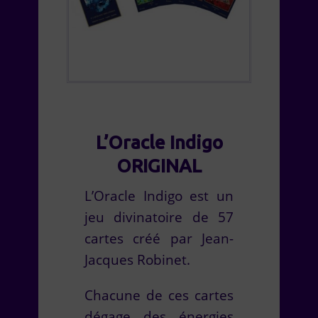
L’Oracle Indigo
ORIGINAL
L’Oracle Indigo est un
jeu divinatoire de 57
cartes créé par Jean-
Jacques Robinet.
Chacune de ces cartes
dégage des énergies