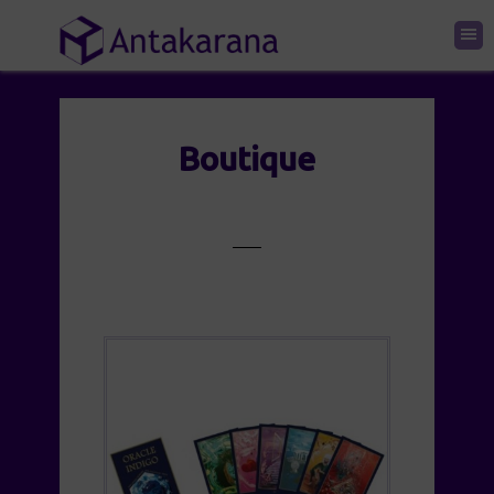
Boutique