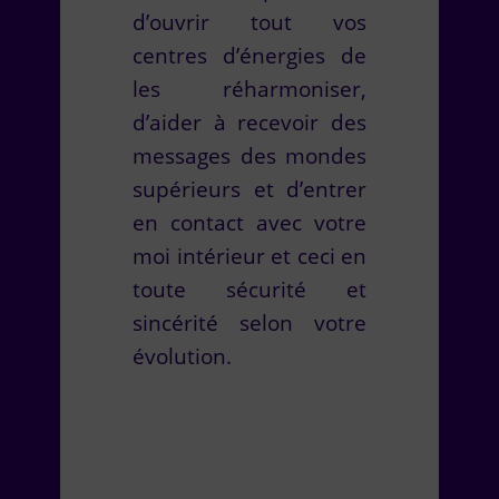
d’ouvrir tout vos
centres d’énergies de
les réharmoniser,
d’aider à recevoir des
messages des mondes
supérieurs et d’entrer
en contact avec votre
moi intérieur et ceci en
toute sécurité et
sincérité selon votre
évolution.