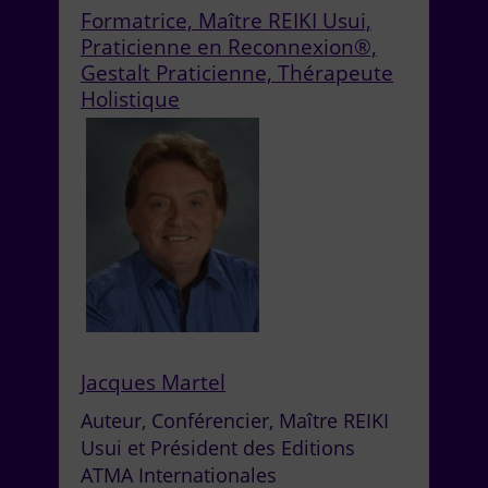
Formatrice, Maître REIKI Usui,
Praticienne en Reconnexion®,
Gestalt Praticienne, Thérapeute
Holistique
Jacques Martel
Auteur, Conférencier, Maître REIKI
Usui et Président des Editions
ATMA Internationales