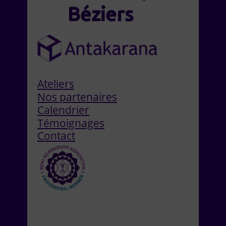
Béziers
Ateliers
Nos partenaires
Calendrier
Témoignages
Contact
Découvrez