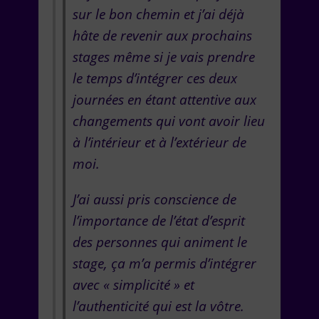
sur le bon chemin et j’ai déjà
hâte de revenir aux prochains
stages même si je vais prendre
le temps d’intégrer ces deux
journées en étant attentive aux
changements qui vont avoir lieu
à l’intérieur et à l’extérieur de
moi.
J’ai aussi pris conscience de
l’importance de l’état d’esprit
des personnes qui animent le
stage, ça m’a permis d’intégrer
avec « simplicité » et
l’authenticité qui est la vôtre.