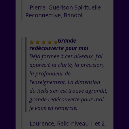
Pierre
Guérison Spirituelle
Reconnective
Bandol
Grande
redécouverte pour moi
Déjà formée à ces niveaux, j’ai
apprécié la clarté, la précision,
la profondeur de
l’enseignement. La dimension
du Reiki s’en est trouvé agrandit,
grande redécouverte pour moi,
je vous en remercie.
Laurence
Reiki niveau 1 et 2