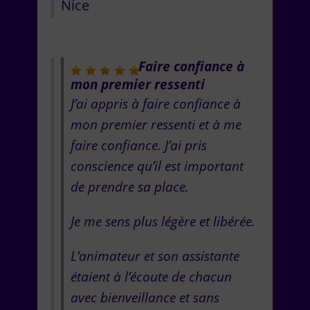
Nice
Faire confiance à
mon premier ressenti
J’ai appris à faire confiance à
mon premier ressenti et à me
faire confiance. J’ai pris
conscience qu’il est important
de prendre sa place.
Je me sens plus légère et libérée.
L’animateur et son assistante
étaient à l’écoute de chacun
avec bienveillance et sans