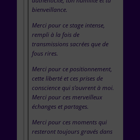
authenticité, ton humilité et ta
bienveillance.
Merci pour ce stage intense,
rempli à la fois de
transmissions sacrées que de
fous rires.
Merci pour ce positionnement,
cette liberté et ces prises de
conscience qui s’ouvrent à moi.
Merci pour ces merveilleux
échanges et partages.
Merci pour ces moments qui
resteront toujours gravés dans