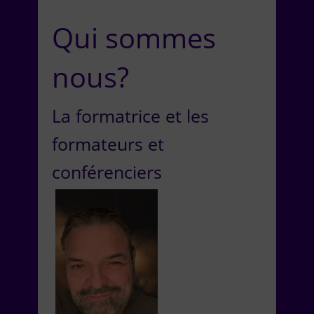
Qui sommes
nous?
La formatrice et les
formateurs et
conférenciers