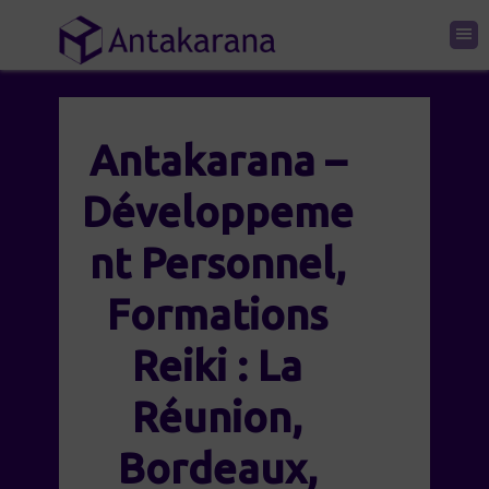
Antakarana –
Développeme
nt Personnel,
Formations
Reiki : La
Réunion,
Bordeaux,