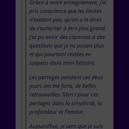
Grâce à votre enseignement, j’ai
pris conscience que les limites
n’existent pas, qu’on a le droit
de s’autoriser à être plus grand.
J’ai pu avoir des réponses à des
questions que je ne posais plus
et qui pourtant restées en
suspens dans mon histoire.
Les partages pendant ces deux
jours ont été forts, de belles
retrouvailles. Merci pour ces
partages dans la simplicité, la
profondeur et l’amour.
Aujourd’hui, je sens que je suis