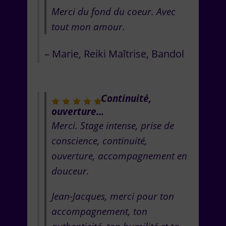
Merci du fond du coeur. Avec
tout mon amour.
Marie
Reiki Maîtrise
Bandol
Continuité,
ouverture...
Merci. Stage intense, prise de
conscience, continuité,
ouverture, accompagnement en
douceur.
Jean-Jacques, merci pour ton
accompagnement, ton