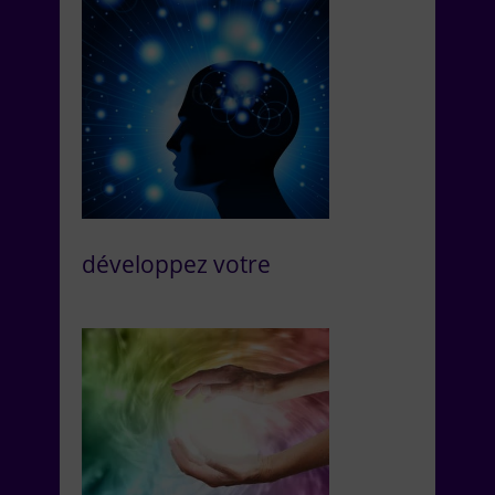
développez votre
Intuition et vos perceptions?