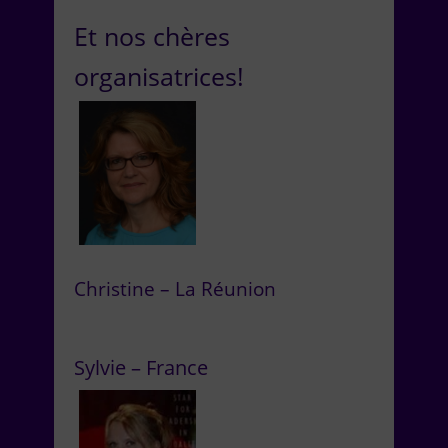
Et nos chères
organisatrices!
Christine – La Réunion
Sylvie – France