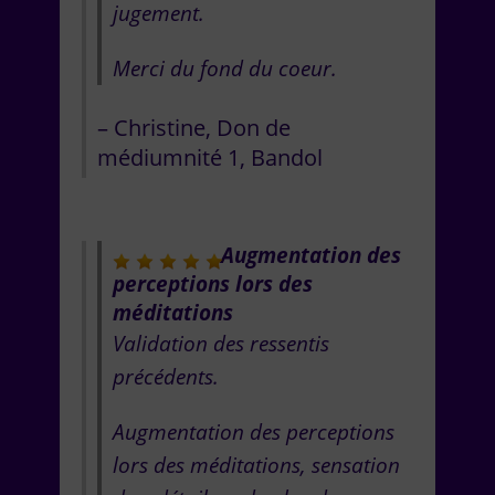
jugement.
Merci du fond du coeur.
Christine
Don de
médiumnité 1
Bandol
Augmentation des
perceptions lors des
méditations
Validation des ressentis
précédents.
Augmentation des perceptions
lors des méditations, sensation