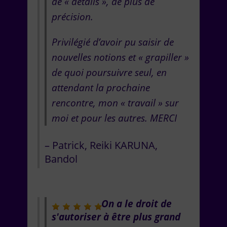
de « détails », de plus de
précision.
Privilégié d’avoir pu saisir de
nouvelles notions et « grapiller »
de quoi poursuivre seul, en
attendant la prochaine
rencontre, mon « travail » sur
moi et pour les autres. MERCI
Patrick
Reiki KARUNA
Bandol
On a le droit de
s'autoriser à être plus grand