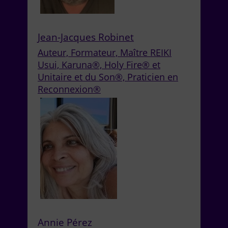
Jean-Jacques Robinet
Auteur, Formateur, Maître REIKI
Usui, Karuna®, Holy Fire® et
Unitaire et du Son®, Praticien en
Reconnexion®
Annie Pérez