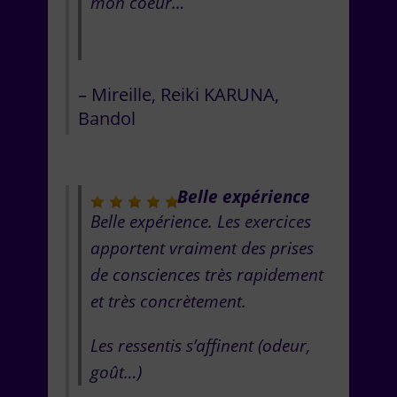
mon coeur…
Mireille
Reiki KARUNA
Bandol
Belle expérience
Belle expérience. Les exercices
apportent vraiment des prises
de consciences très rapidement
et très concrètement.
Les ressentis s’affinent (odeur,
goût…)