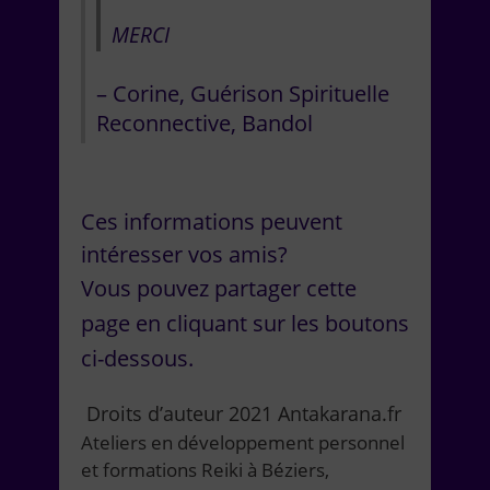
MERCI
Corine
Guérison Spirituelle
Reconnective
Bandol
Ces informations peuvent
intéresser vos amis?
Vous pouvez partager cette
page en cliquant sur les boutons
ci-dessous.
Droits d’auteur 2021 Antakarana.fr
Ateliers en développement personnel
et formations Reiki à Béziers,