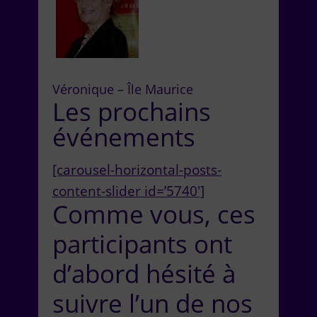
Véronique – Île Maurice
Les prochains
événements
[carousel-horizontal-posts-
content-slider id=’5740′]
Comme vous, ces
participants ont
d’abord hésité à
suivre l’un de nos