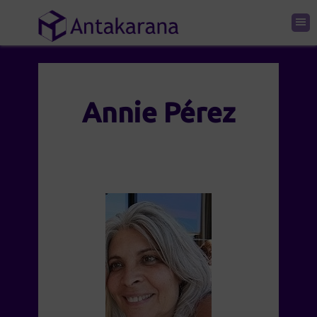
Annie Pérez