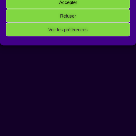
Accepter
Refuser
Voir les préférences
Politique de cookies
Politique de confidentialité
Mentions Légales