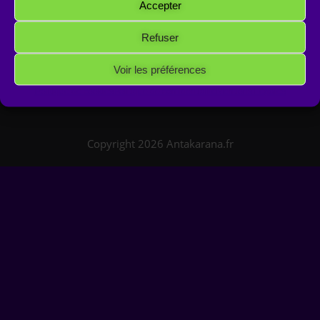
Accepter
Refuser
Voir les préférences
Politique de cookies
Politique de confidentialité
Mentions Légales
Copyright 2026 Antakarana.fr