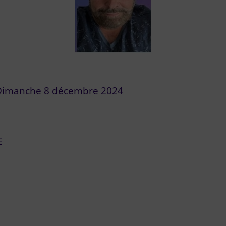
 Dimanche 8 décembre 2024
E