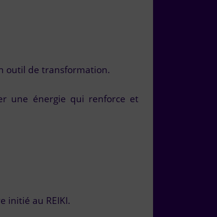
n outil de transformation.
ser une énergie qui renforce et
 initié au REIKI.