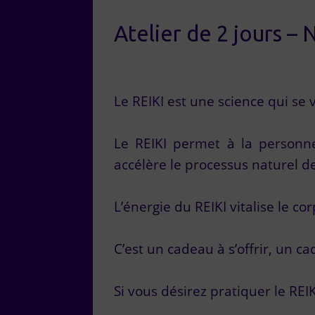
Atelier de 2 jours – 
Le REIKI est une science qui se 
Le REIKI permet à la personne 
accélère le processus naturel d
L’énergie du REIKI vitalise le corp
C’est un cadeau à s’offrir, un ca
Si vous désirez pratiquer le REI