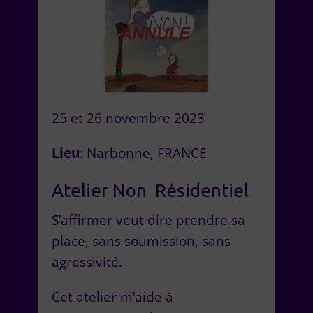
25 et 26 novembre 2023
Lieu
: Narbonne, FRANCE
Atelier Non Résidentiel
S’affirmer veut dire prendre sa
place, sans soumission, sans
agressivité.
Cet atelier m’aide à