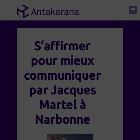
S’affirmer
pour mieux
communiquer
par Jacques
Martel à
Narbonne