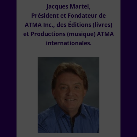
Jacques Martel,
Président et Fondateur de
ATMA Inc., des Éditions (livres)
et Productions (musique) ATMA
internationales.