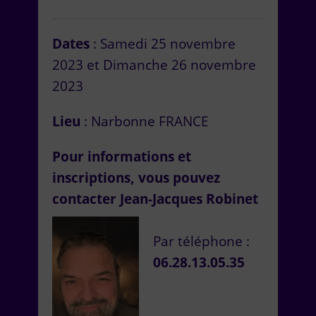
Dates
: Samedi 25 novembre
2023 et Dimanche 26 novembre
2023
Lieu
: Narbonne FRANCE
Pour informations et
inscriptions, vous pouvez
contacter Jean-Jacques Robinet
Par téléphone :
06.28.13.05.35