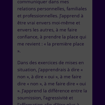
communiquer dans mes
relations personnelles, familiales
et professionnelles. J’apprend à
être vrai envers moi-même et
envers les autres, à me faire
confiance, à prendre la place qui
me revient : « la première place
».
Dans des exercices de mises en
situation, j’apprendrais à dire «
non », à dire « oui », à me faire
dire « non », à me faire dire « oui
». J’apprend la différence entre la
soumission, l’agressivité et
l’affirmation afin d’être plus à