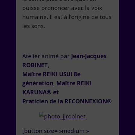
puisse prononcer avec la voix
humaine. Il est à l’origine de tous
les sons.
Atelier animé par
Jean-Jacques
ROBINET,
Maître REIKI USUI 8e
génération
,
Maître REIKI
KARUNA® et
Praticien de la RECONNEXION
®
[button size= »medium »