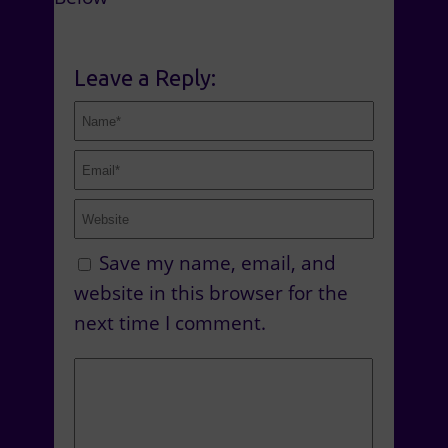
Leave a Reply:
Save my name, email, and
website in this browser for the
next time I comment.