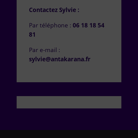
Contactez Sylvie :
Par téléphone :
06 18 18 54
81
Par e-mail :
sylvie@antakarana.fr