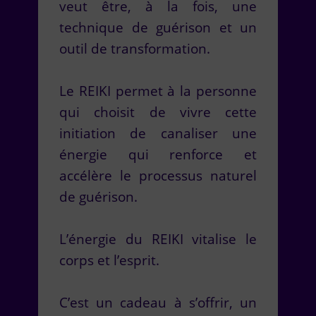
veut être, à la fois, une
technique de guérison et un
outil de transformation.
Le REIKI permet à la personne
qui choisit de vivre cette
initiation de canaliser une
énergie qui renforce et
accélère le processus naturel
de guérison.
L’énergie du REIKI vitalise le
corps et l’esprit.
C’est un cadeau à s’offrir, un