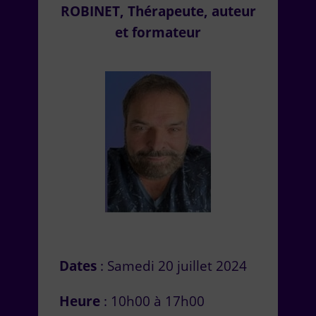
ROBINET, Thérapeute, auteur
et formateur
Dates
: Samedi 20 juillet 2024
Heure
: 10h00 à 17h00