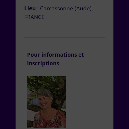
Lieu
: Carcassonne (Aude),
FRANCE
Pour informations et
inscriptions