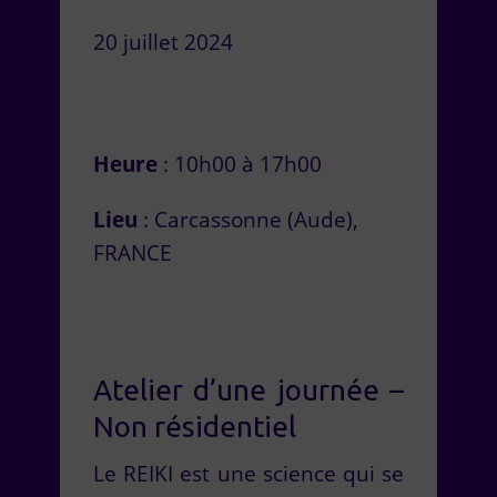
20 juillet 2024
Heure
: 10h00 à 17h00
Lieu
: Carcassonne (Aude),
FRANCE
Atelier d’une journée –
Non résidentiel
Le REIKI est une science qui se