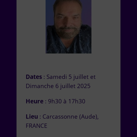
Dates
: Samedi 5 juillet et
Dimanche 6 juillet 2025
Heure
: 9h30 à 17h30
Lieu
: Carcassonne (Aude),
FRANCE