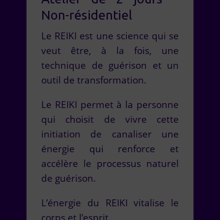
Non-résidentiel
Le REIKI est une science qui se
veut être, à la fois, une
technique de guérison et un
outil de transformation.
Le REIKI permet à la personne
qui choisit de vivre cette
initiation de canaliser une
énergie qui renforce et
accélère le processus naturel
de guérison.
L’énergie du REIKI vitalise le
corps et l’esprit.