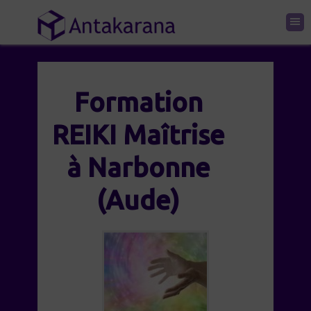
Formation
REIKI Maîtrise
à Narbonne
(Aude)