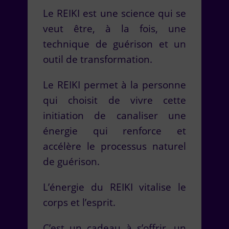
Le REIKI est une science qui se
veut être, à la fois, une
technique de guérison et un
outil de transformation.
Le REIKI permet à la personne
qui choisit de vivre cette
initiation de canaliser une
énergie qui renforce et
accélère le processus naturel
de guérison.
L’énergie du REIKI vitalise le
corps et l’esprit.
C’est un cadeau à s’offrir, un