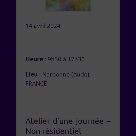
14 avril 2024
Heure
: 9h30 à 17h30
Lieu
: Narbonne (Aude),
FRANCE
Atelier d’une journée –
Non résidentiel