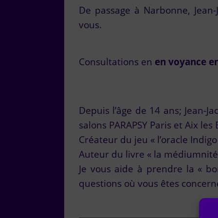
De passage à Narbonne, Jean-Ja
vous.
Consultations en
en voyance en 
Depuis l’âge de 14 ans; Jean-Ja
salons PARAPSY Paris et Aix les 
Créateur du jeu « l’oracle Indigo 
Auteur du livre « la médiumnité
Je vous aide à prendre la « bo
questions où vous êtes concern