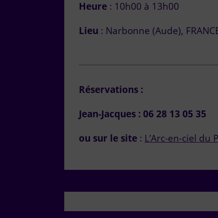
Heure
: 10h00 à 13h00
Lieu
: Narbonne (Aude), FRANC
Réservations :
Jean-Jacques : 06 28 13 05 35
ou sur le site
:
L’Arc-en-ciel du 