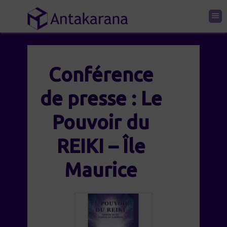
Conférence
de presse : Le
Pouvoir du
REIKI – Île
Maurice