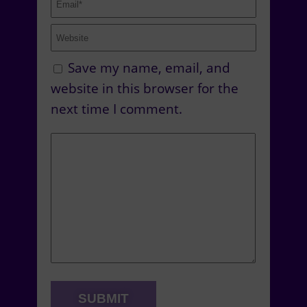
Save my name, email, and
website in this browser for the
next time I comment.