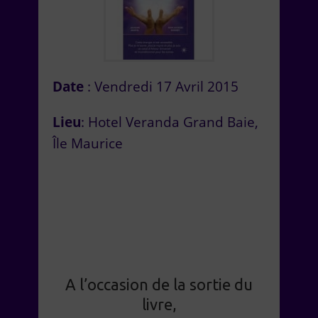
Date
: Vendredi 17 Avril 2015
Lieu
: Hotel Veranda Grand Baie,
Île Maurice
A l’occasion de la sortie du
livre,