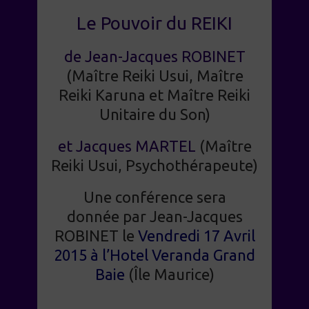
Le Pouvoir du REIKI
de Jean-Jacques ROBINET
(Maître Reiki Usui, Maître
Reiki Karuna et Maître Reiki
Unitaire du Son)
et Jacques MARTEL
(Maître
Reiki Usui, Psychothérapeute)
Une conférence sera
donnée par Jean-Jacques
ROBINET le
Vendredi 17 Avril
2015 à l’Hotel Veranda Grand
Baie
(Île Maurice)