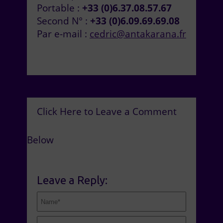
Portable :
+33 (0)6.37.08.57.67
Second N° :
+33 (0)6.09.69.69.08
Par e-mail :
cedric@antakarana.fr
Click Here to Leave a Comment
Below
Leave a Reply: