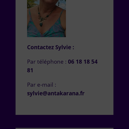
Contactez Sylvie :
Par téléphone :
06 18 18 54
81
Par e-mail :
sylvie@antakarana.fr