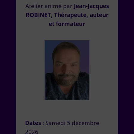
Atelier animé par
Jean-Jacques
ROBINET, Thérapeute, auteur
et formateur
Dates
: Samedi 5 décembre
2026