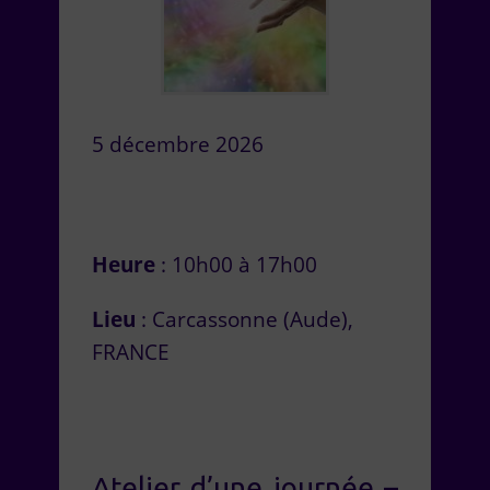
5 décembre 2026
Heure
: 10h00 à 17h00
Lieu
: Carcassonne (Aude),
FRANCE
Atelier d’une journée –