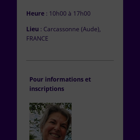
Heure
: 10h00 à 17h00
Lieu
: Carcassonne (Aude),
FRANCE
Pour informations et
inscriptions