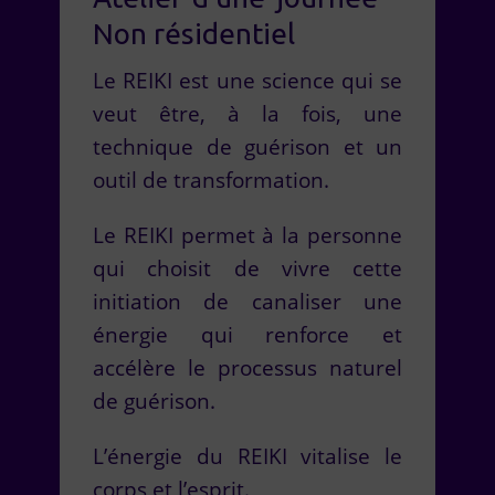
Non résidentiel
Le REIKI est une science qui se
veut être, à la fois, une
technique de guérison et un
outil de transformation.
Le REIKI permet à la personne
qui choisit de vivre cette
initiation de canaliser une
énergie qui renforce et
accélère le processus naturel
de guérison.
L’énergie du REIKI vitalise le
corps et l’esprit.