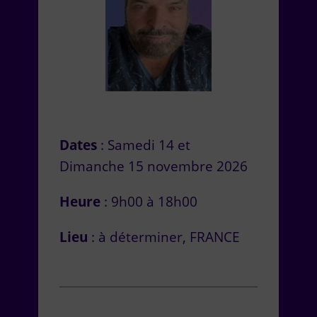
Dates
: Samedi 14 et
Dimanche 15 novembre 2026
Heure
: 9h00 à 18h00
Lieu
: à déterminer, FRANCE