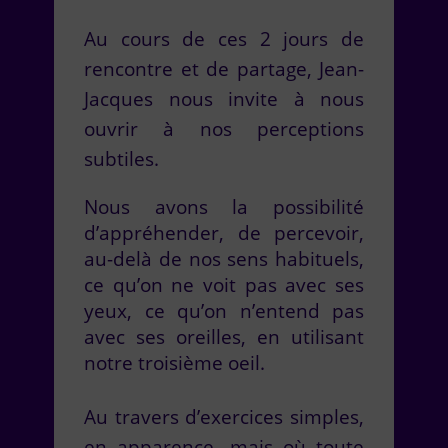
Au cours de ces 2 jours de
rencontre et de partage, Jean-
Jacques nous invite à nous
ouvrir à nos perceptions
subtiles.
Nous avons la possibilité
d’appréhender, de percevoir,
au-delà de nos sens habituels,
ce qu’on ne voit pas avec ses
yeux, ce qu’on n’entend pas
avec ses oreilles, en utilisant
notre troisième oeil.
Au travers d’exercices simples,
en apparence, mais où toute