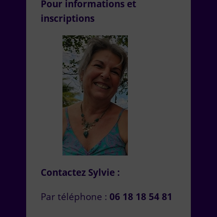
Pour informations et
inscriptions
Contactez Sylvie :
Par téléphone :
06 18 18 54 81