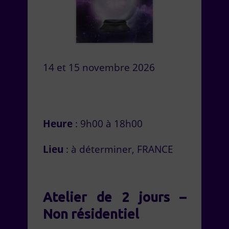
14 et 15 novembre 2026
Heure
: 9h00 à 18h00
Lieu
: à déterminer, FRANCE
Atelier de 2 jours –
Non résidentiel