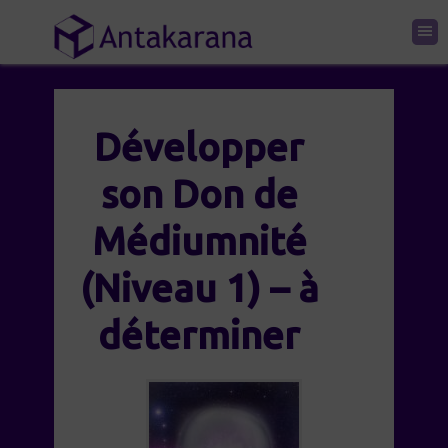
Développer
son Don de
Médiumnité
(Niveau 1) – à
déterminer