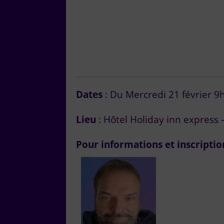
Dates
: Du Mercredi 21 février 
Lieu
: Hôtel Holiday inn express 
Pour informations et inscripti