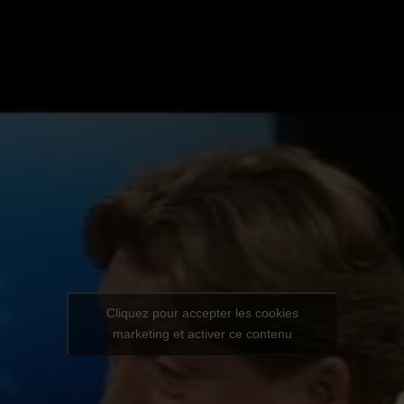
Cliquez pour accepter les cookies
marketing et activer ce contenu