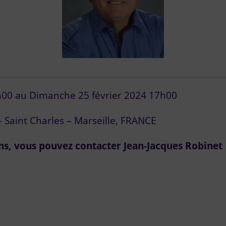
9h00 au Dimanche 25 février 2024 17h00
– Saint Charles – Marseille, FRANCE
ons, vous pouvez contacter Jean-Jacques Robinet