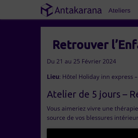
Ateliers
Retrouver l’Enf
Du 21 au 25 Février 2024
Lieu
: Hôtel Holiday inn express 
Atelier de 5 jours – R
Vous aimeriez vivre une thérapie
source de vos blessures intérieur